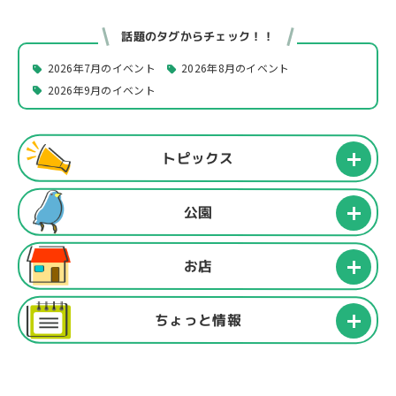
話題のタグからチェック！！
2026年7月のイベント
2026年8月のイベント
2026年9月のイベント
トピックス
公園
お店
ちょっと情報