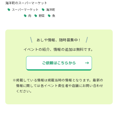
海洋町のスーパーマーケット
スーパーマーケット
海洋町
肉
野菜
魚
あしや情報、随時募集中！
イベントの紹介、情報の追加は無料です。
ご依頼はこちらから
※掲載している情報は掲載当時の情報となります。最新の
情報に関しては各イベント責任者や店舗にお問い合わせ
ください。