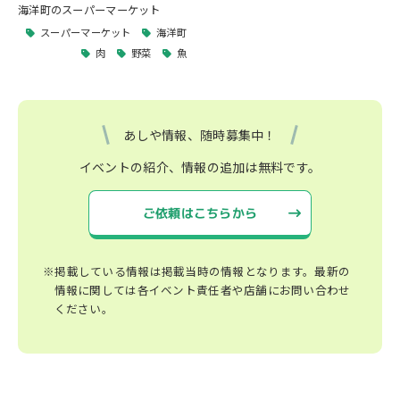
海洋町のスーパーマーケット
スーパーマーケット
海洋町
肉
野菜
魚
あしや情報、随時募集中！
イベントの紹介、情報の追加は無料です。
ご依頼はこちらから
※掲載している情報は掲載当時の情報となります。最新の
情報に関しては各イベント責任者や店舗にお問い合わせ
ください。