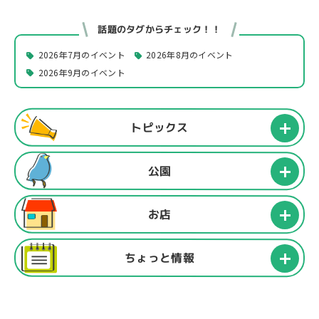
話題のタグからチェック！！
2026年7月のイベント
2026年8月のイベント
2026年9月のイベント
トピックス
公園
お店
ちょっと情報