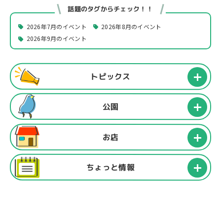
話題のタグからチェック！！
2026年7月のイベント
2026年8月のイベント
2026年9月のイベント
トピックス
公園
お店
ちょっと情報