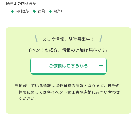
陽光町の内科医院
内科医院
病院
陽光町
あしや情報、随時募集中！
イベントの紹介、情報の追加は無料です。
ご依頼はこちらから
※掲載している情報は掲載当時の情報となります。最新の
情報に関しては各イベント責任者や店舗にお問い合わせ
ください。