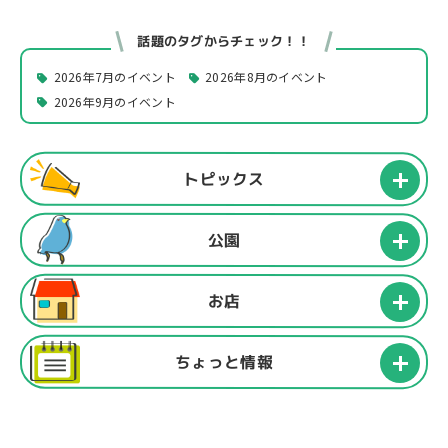
話題のタグからチェック！！
2026年7月のイベント
2026年8月のイベント
2026年9月のイベント
トピックス
公園
お店
ちょっと情報