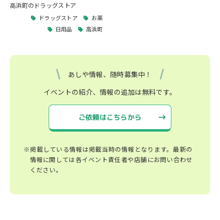
高浜町のドラッグストア
ドラッグストア
お薬
日用品
高浜町
あしや情報、随時募集中！
イベントの紹介、情報の追加は無料です。
ご依頼はこちらから
※掲載している情報は掲載当時の情報となります。最新の
情報に関しては各イベント責任者や店舗にお問い合わせ
ください。