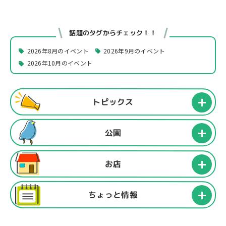
話題のタグからチェック！！
2026年8月のイベント
2026年9月のイベント
2026年10月のイベント
トピックス
公園
お店
ちょっと情報