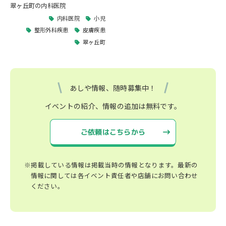
翠ヶ丘町の内科医院
内科医院
小児
整形外科疾患
皮膚疾患
翠ヶ丘町
あしや情報、随時募集中！
イベントの紹介、情報の追加は無料です。
ご依頼はこちらから
※掲載している情報は掲載当時の情報となります。最新の
情報に関しては各イベント責任者や店舗にお問い合わせ
ください。