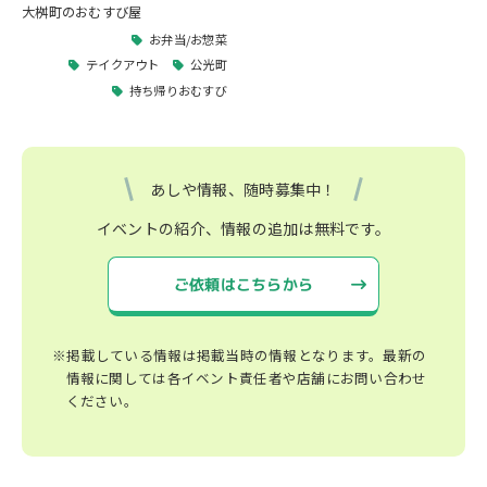
大桝町のおむすび屋
お弁当/お惣菜
テイクアウト
公光町
持ち帰りおむすび
あしや情報、随時募集中！
イベントの紹介、情報の追加は無料です。
ご依頼はこちらから
※掲載している情報は掲載当時の情報となります。最新の
情報に関しては各イベント責任者や店舗にお問い合わせ
ください。