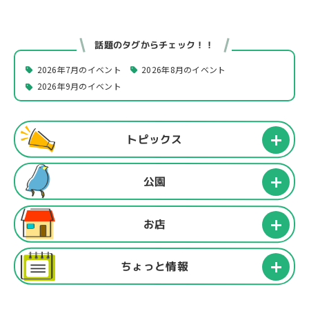
話題のタグからチェック！！
2026年7月のイベント
2026年8月のイベント
2026年9月のイベント
トピックス
公園
お店
ちょっと情報