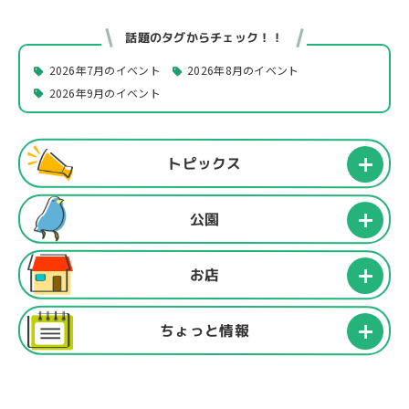
話題のタグからチェック！！
2026年7月のイベント
2026年8月のイベント
2026年9月のイベント
トピックス
公園
お店
ちょっと情報