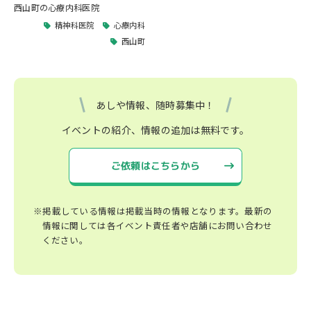
西山町の心療内科医院
精神科医院
心療内科
西山町
あしや情報、随時募集中！
イベントの紹介、情報の追加は無料です。
ご依頼はこちらから
※掲載している情報は掲載当時の情報となります。最新の
情報に関しては各イベント責任者や店舗にお問い合わせ
ください。