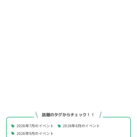
話題のタグからチェック！！
2026年7月のイベント
2026年8月のイベント
2026年9月のイベント