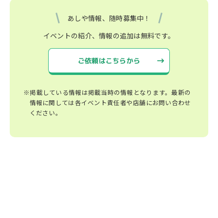
あしや情報、随時募集中！
イベントの紹介、情報の追加は無料です。
ご依頼はこちらから
※掲載している情報は掲載当時の情報となります。最新の
情報に関しては各イベント責任者や店舗にお問い合わせ
ください。