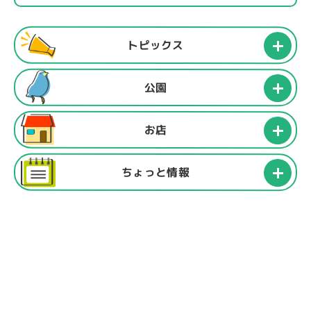
トピックス
公園
お店
ちょっと情報