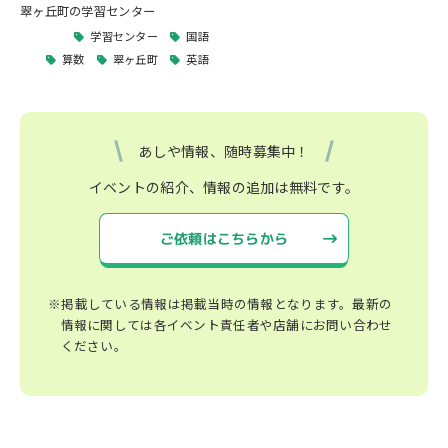
翠ヶ丘町の学習センター
学習センター
国語
算数
翠ヶ丘町
英語
あしや情報、随時募集中！
イベントの紹介、情報の追加は無料です。
ご依頼はこちらから
※掲載している情報は掲載当時の情報となります。最新の
情報に関しては各イベント責任者や店舗にお問い合わせ
ください。