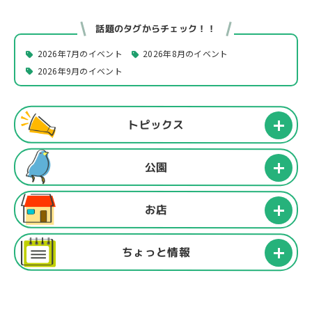
話題のタグからチェック！！
2026年7月のイベント
2026年8月のイベント
2026年9月のイベント
トピックス
公園
お店
ちょっと情報