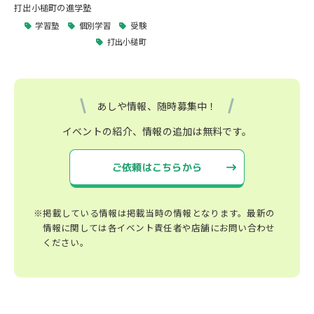
打出小槌町の進学塾
学習塾
個別学習
受験
打出小槌町
あしや情報、随時募集中！
イベントの紹介、情報の追加は無料です。
ご依頼はこちらから
※掲載している情報は掲載当時の情報となります。最新の
情報に関しては各イベント責任者や店舗にお問い合わせ
ください。