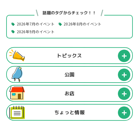
話題のタグからチェック！！
2026年7月のイベント
2026年8月のイベント
2026年9月のイベント
トピックス
公園
お店
ちょっと情報