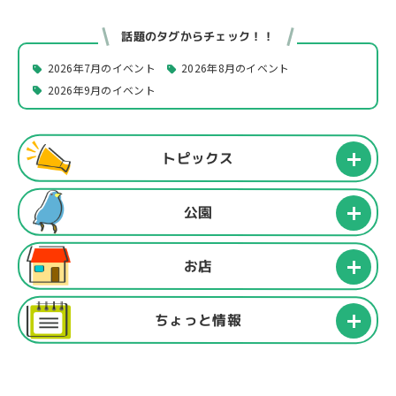
話題のタグからチェック！！
2026年7月のイベント
2026年8月のイベント
2026年9月のイベント
トピックス
公園
お店
ちょっと情報