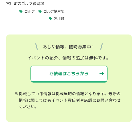
宮川町のゴルフ練習場
ゴルフ
ゴルフ練習場
宮川町
あしや情報、随時募集中！
イベントの紹介、情報の追加は無料です。
ご依頼はこちらから
※掲載している情報は掲載当時の情報となります。最新の
情報に関しては各イベント責任者や店舗にお問い合わせ
ください。