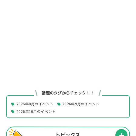
話題のタグからチェック！！
2026年8月のイベント
2026年9月のイベント
2026年10月のイベント
トピックス