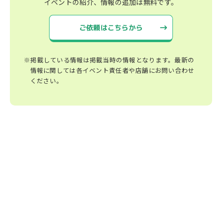
イベントの紹介、情報の追加は無料です。
ご依頼はこちらから
※掲載している情報は掲載当時の情報となります。最新の
情報に関しては各イベント責任者や店舗にお問い合わせ
ください。