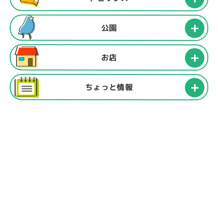
公園
お店
ちょっと情報