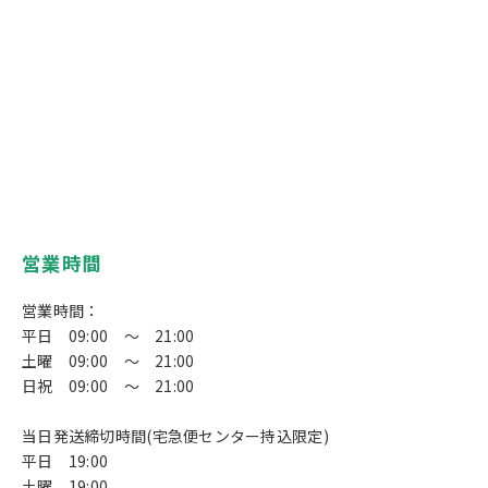
営業時間
営業時間：
平日 09:00 ～ 21:00
土曜 09:00 ～ 21:00
日祝 09:00 ～ 21:00
当日発送締切時間(宅急便センター持込限定)
平日 19:00
土曜 19:00