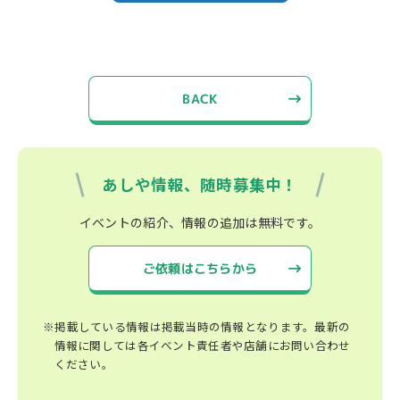
BACK
あしや情報、随時募集中！
イベントの紹介、情報の追加は無料です。
ご依頼はこちらから
※掲載している情報は掲載当時の情報となります。最新の
情報に関しては各イベント責任者や店舗にお問い合わせ
ください。