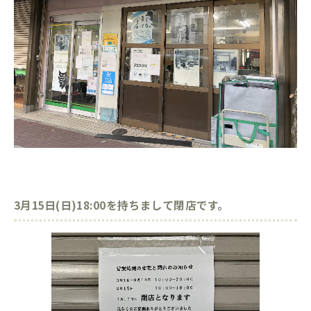
3月15日(日)18:00を持ちまして閉店です。