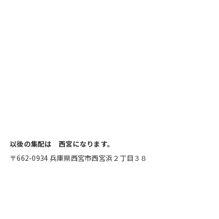
以後の集配は 西宮になります。
〒662-0934 兵庫県西宮市西宮浜２丁目３８