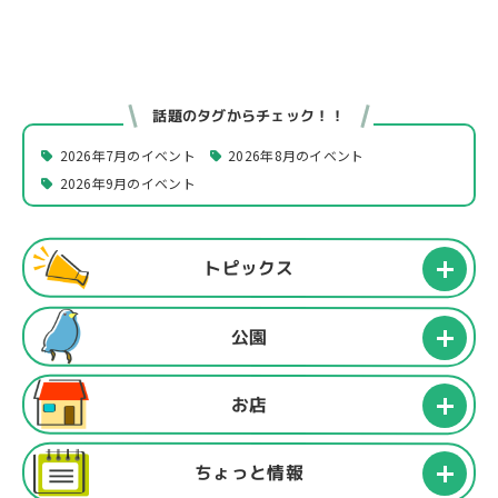
話題のタグからチェック！！
2026年7月のイベント
2026年8月のイベント
2026年9月のイベント
トピックス
公園
お店
ちょっと情報