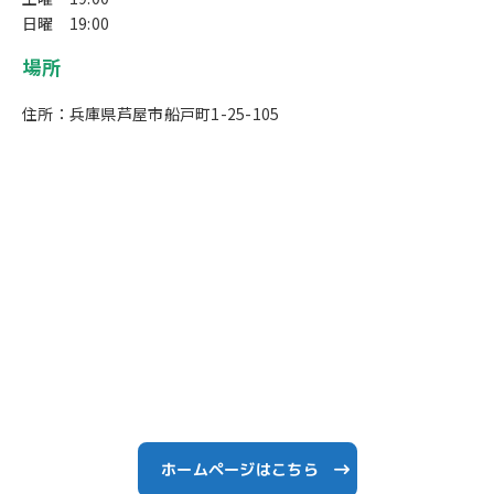
日曜 19:00
場所
住所：兵庫県芦屋市船戸町1-25-105
ホームページはこちら