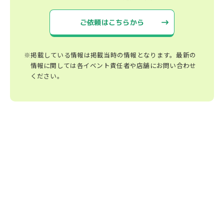
ご依頼はこちらから
※掲載している情報は掲載当時の情報となります。最新の
情報に関しては各イベント責任者や店舗にお問い合わせ
ください。