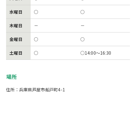
水曜日
○
○
木曜日
－
－
金曜日
○
○
土曜日
○
○14:00～16:30
場所
住所：兵庫県芦屋市船戸町4-1