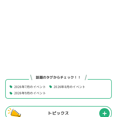
話題のタグからチェック！！
2026年7月のイベント
2026年8月のイベント
2026年9月のイベント
トピックス