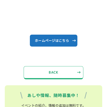
ホームページはこちら
BACK
あしや情報、随時募集中！
イベントの紹介、情報の追加は無料です。