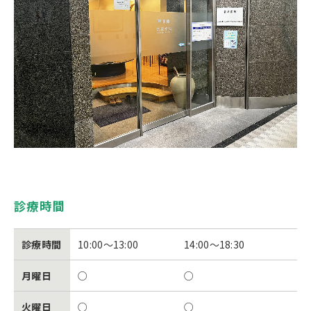
診療時間
診療時間
10:00～13:00
14:00～18:30
月曜日
○
○
火曜日
○
○