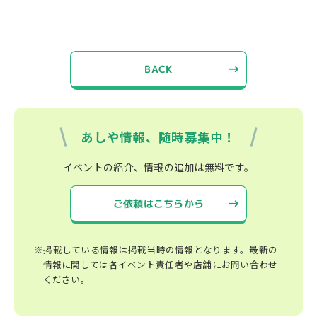
BACK
あしや情報、随時募集中！
イベントの紹介、情報の追加は無料です。
ご依頼はこちらから
※掲載している情報は掲載当時の情報となります。最新の
情報に関しては各イベント責任者や店舗にお問い合わせ
ください。