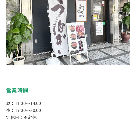
営業時間
昼：11:00～14:00
夜：17:00～20:00
定休日：不定休