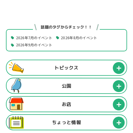
話題のタグからチェック！！
2026年7月のイベント
2026年8月のイベント
2026年9月のイベント
トピックス
公園
お店
ちょっと情報