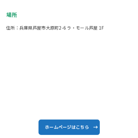
場所
住所：兵庫県芦屋市大原町2-6 ラ・モール芦屋 1F
ホームページはこちら