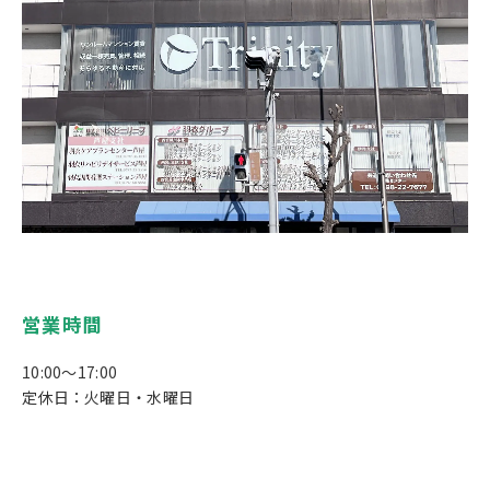
営業時間
10:00～17:00
定休日：火曜日・水曜日