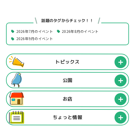
話題のタグからチェック！！
2026年7月のイベント
2026年8月のイベント
2026年9月のイベント
トピックス
公園
お店
ちょっと情報