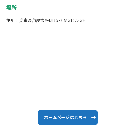
場所
住所：兵庫県芦屋市楠町15-7 Ｍ3ビル 3F
ホームページはこちら