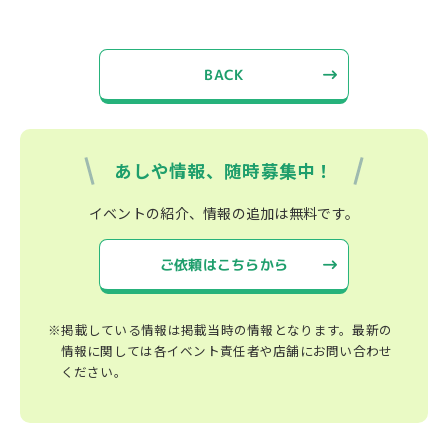
BACK
あしや情報、随時募集中！
イベントの紹介、情報の追加は無料です。
ご依頼はこちらから
※掲載している情報は掲載当時の情報となります。最新の
情報に関しては各イベント責任者や店舗にお問い合わせ
ください。