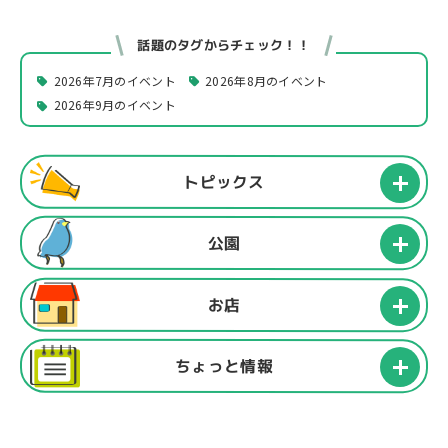
話題のタグからチェック！！
2026年7月のイベント
2026年8月のイベント
2026年9月のイベント
トピックス
公園
お店
ちょっと情報