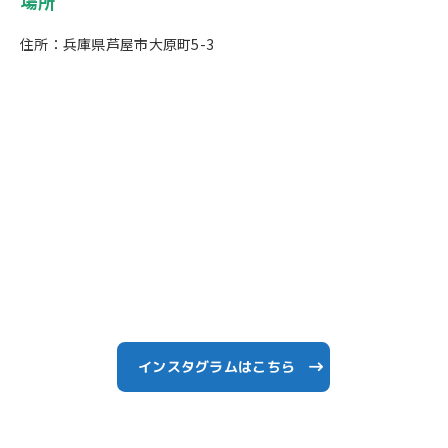
場所
住所：兵庫県芦屋市大原町5-3
インスタグラムはこちら