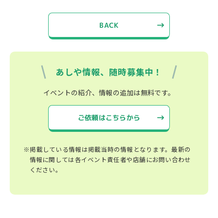
BACK
あしや情報、随時募集中！
イベントの紹介、情報の追加は無料です。
ご依頼はこちらから
※掲載している情報は掲載当時の情報となります。最新の
情報に関しては各イベント責任者や店舗にお問い合わせ
ください。