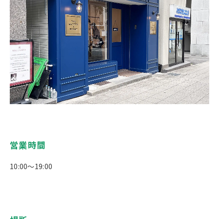
営業時間
10:00～19:00