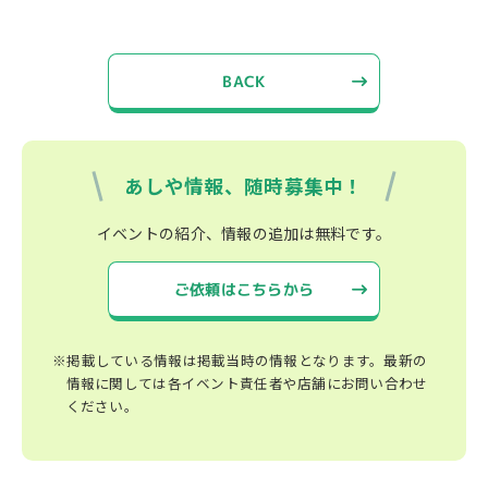
BACK
あしや情報、随時募集中！
イベントの紹介、情報の追加は無料です。
ご依頼はこちらから
※掲載している情報は掲載当時の情報となります。最新の
情報に関しては各イベント責任者や店舗にお問い合わせ
ください。