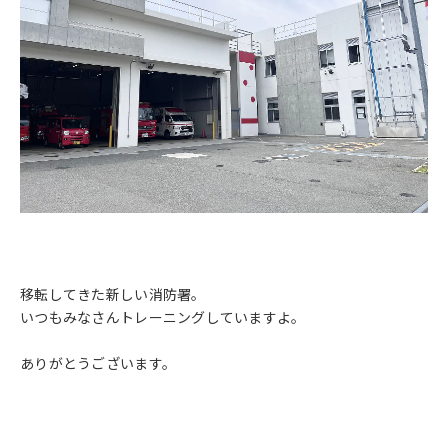
移転してきた新しい消防署。
いつもみなさんトレーニングしていますよ。
ありがとうございます。