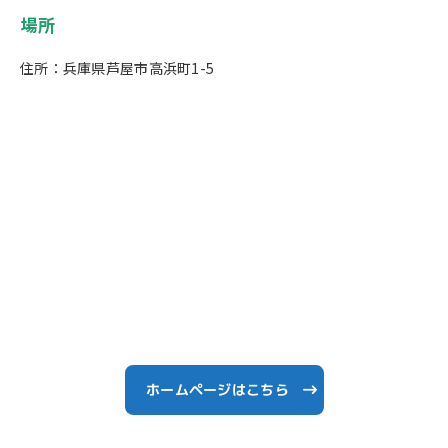
場所
住所：兵庫県芦屋市高浜町1-5
ホームページはこちら