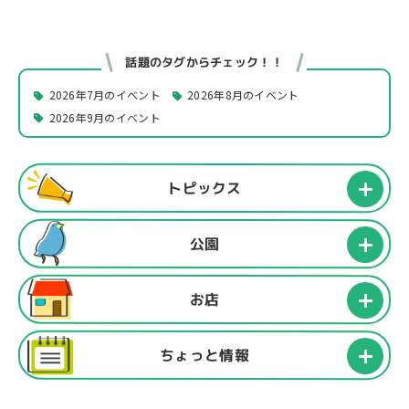
話題のタグからチェック！！
2026年7月のイベント
2026年8月のイベント
2026年9月のイベント
トピックス
公園
お店
ちょっと情報