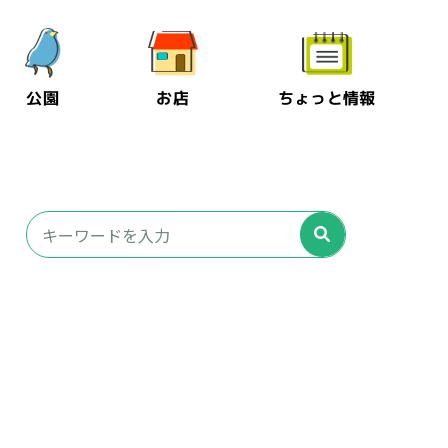
公園
お店
ちょっと情報