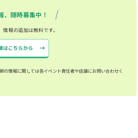
報、随時募集中！
、情報の追加は無料です。
頼はこちらから
新の情報に関しては各イベント責任者や店舗にお問い合わせく