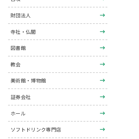
財団法人
寺社・仏閣
図書館
教会
美術館・博物館
証券会社
ホール
ソフトドリンク専門店