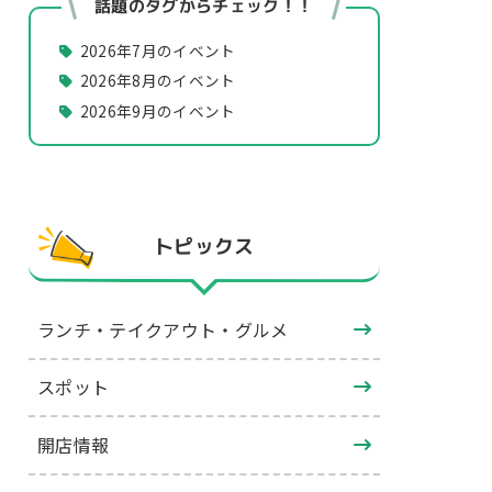
話題のタグからチェック！！
2026年7月のイベント
2026年8月のイベント
2026年9月のイベント
トピックス
ランチ・テイクアウト・グルメ
スポット
開店情報