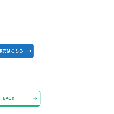
販売はこちら
BACK