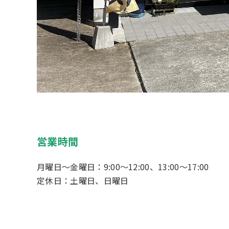
営業時間
月曜日～金曜日：9:00～12:00、13:00～17:00
定休日：土曜日、日曜日