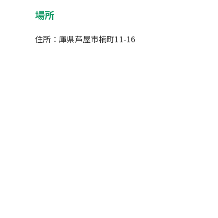
場所
住所：庫県芦屋市楠町11-16