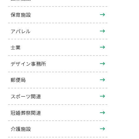
保育施設
アパレル
士業
デザイン事務所
郵便局
スポーツ関連
冠婚葬祭関連
介護施設