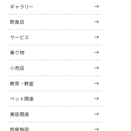
ギャラリー
飲食店
サービス
乗り物
小売店
教育・教室
ペット関連
美容関連
医療施設