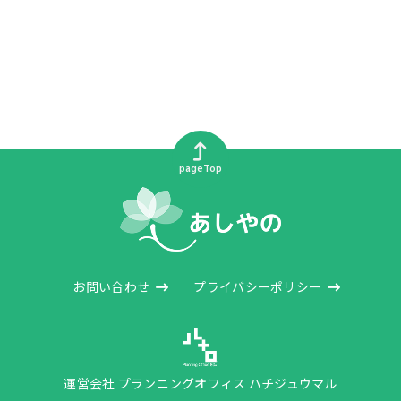
pageTop
お問い合わせ
プライバシーポリシー
運営会社 プランニングオフィス ハチジュウマル