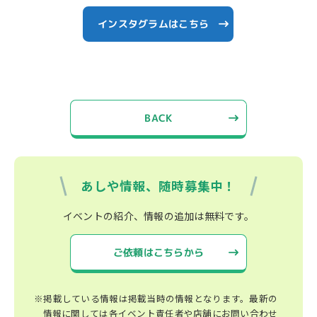
インスタグラムはこちら
BACK
あしや情報、随時募集中！
イベントの紹介、情報の追加は無料です。
ご依頼はこちらから
※掲載している情報は掲載当時の情報となります。最新の
情報に関しては各イベント責任者や店舗にお問い合わせ