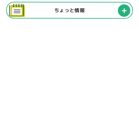
ちょっと情報