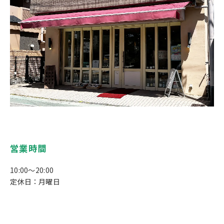
営業時間
10:00～20:00
定休日：月曜日