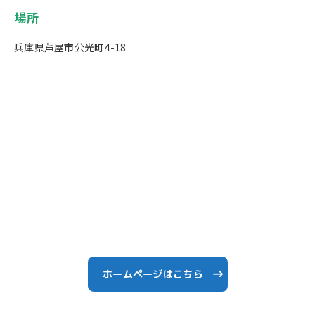
場所
兵庫県芦屋市公光町4-18
ホームページはこちら