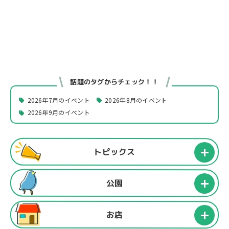
話題のタグからチェック！！
2026年7月のイベント
2026年8月のイベント
2026年9月のイベント
トピックス
公園
お店