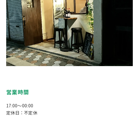
営業時間
17:00～00:00
定休日：不定休