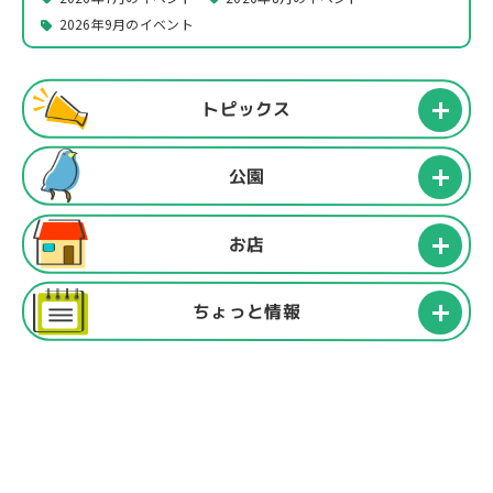
2026年9月のイベント
トピックス
公園
お店
ちょっと情報