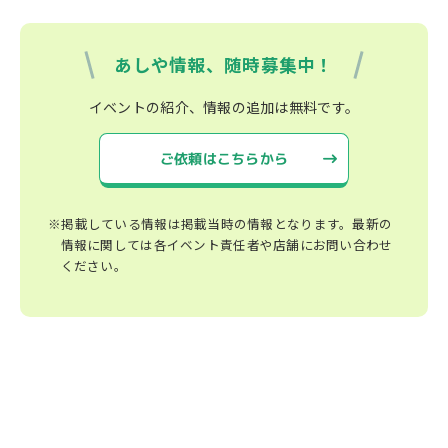
あしや情報、随時募集中！
イベントの紹介、情報の追加は無料です。
ご依頼はこちらから
※掲載している情報は掲載当時の情報となります。最新の
情報に関しては各イベント責任者や店舗にお問い合わせ
ください。