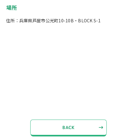
場所
住所：兵庫県芦屋市公光町10-10B・BLOCK S-1
BACK