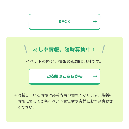
BACK
あしや情報、随時募集中！
イベントの紹介、情報の追加は無料です。
ご依頼はこちらから
※掲載している情報は掲載当時の情報となります。最新の
情報に関しては各イベント責任者や店舗にお問い合わせ
ください。