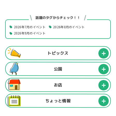
話題のタグからチェック！！
2026年7月のイベント
2026年8月のイベント
2026年9月のイベント
トピックス
公園
お店
ちょっと情報