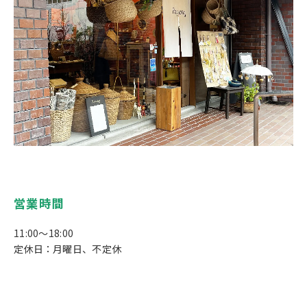
営業時間
11:00～18:00
定休日：月曜日、不定休