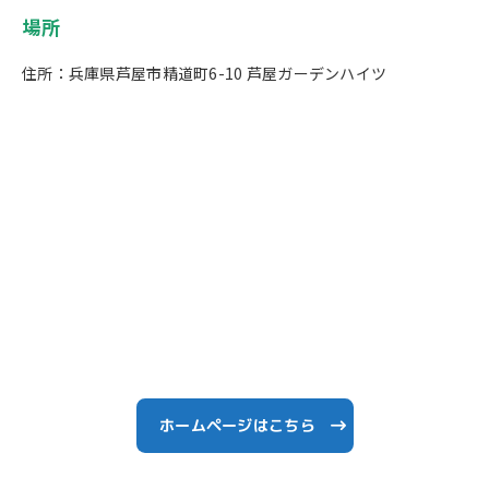
場所
住所：兵庫県芦屋市精道町6-10 芦屋ガーデンハイツ
ホームページはこちら