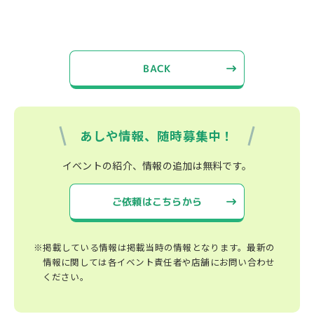
BACK
あしや情報、随時募集中！
イベントの紹介、情報の追加は無料です。
ご依頼はこちらから
※掲載している情報は掲載当時の情報となります。最新の
情報に関しては各イベント責任者や店舗にお問い合わせ
ください。