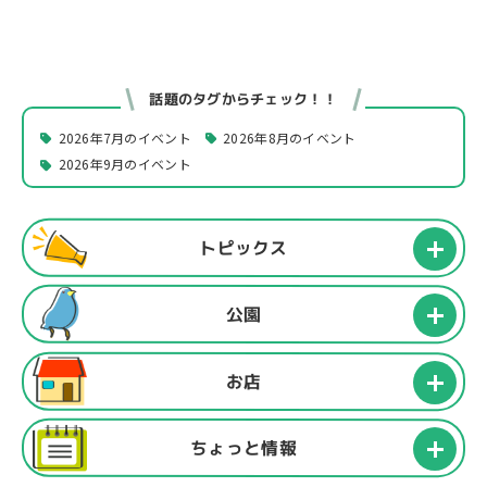
話題のタグからチェック！！
2026年7月のイベント
2026年8月のイベント
2026年9月のイベント
トピックス
公園
お店
ちょっと情報