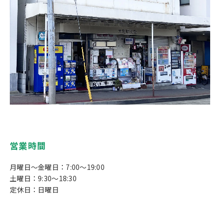
営業時間
月曜日～金曜日：7:00～19:00
土曜日：9:30～18:30
定休日：日曜日