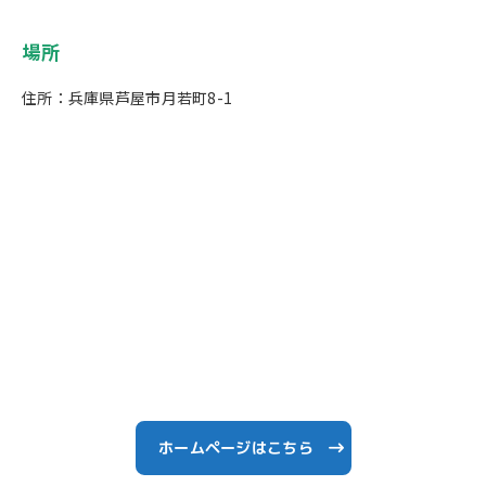
場所
住所：兵庫県芦屋市月若町8-1
ホームページはこちら