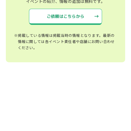
イベントの紹介、情報の追加は無料です。
ご依頼はこちらから
※掲載している情報は掲載当時の情報となります。最新の
情報に関しては各イベント責任者や店舗にお問い合わせ
ください。