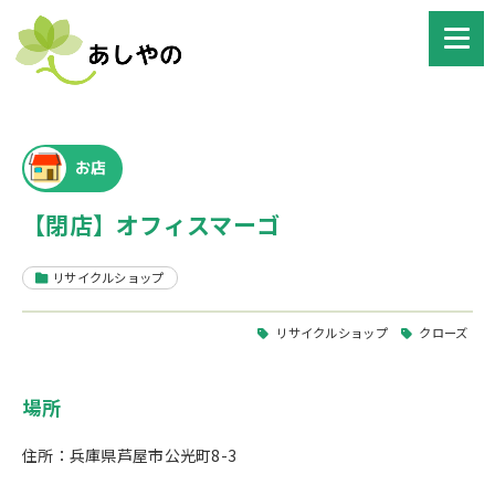
お店
【閉店】オフィスマーゴ
リサイクルショップ
リサイクルショップ
クローズ
場所
住所：兵庫県芦屋市公光町8-3