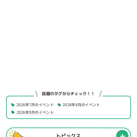
話題のタグからチェック！！
2026年7月のイベント
2026年8月のイベント
2026年9月のイベント
トピックス