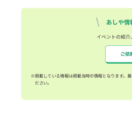
あしや情
イベントの紹介
ご依
※掲載している情報は掲載当時の情報となります。最
ださい。