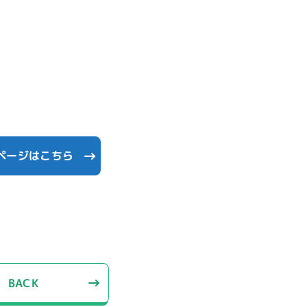
ページはこちら
BACK