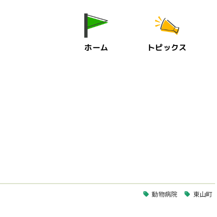
ホーム
トピックス
動物病院
東山町