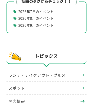
話題のタグからチェック！！
2026年7月のイベント
2026年8月のイベント
2026年9月のイベント
トピックス
ランチ・テイクアウト・グルメ
スポット
開店情報