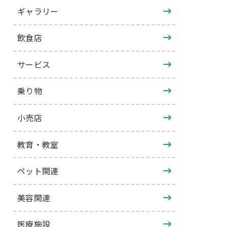
ギャラリー
飲食店
サービス
乗り物
小売店
教育・教室
ペット関連
美容関連
医療施設