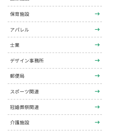
保育施設
アパレル
士業
デザイン事務所
郵便局
スポーツ関連
冠婚葬祭関連
介護施設