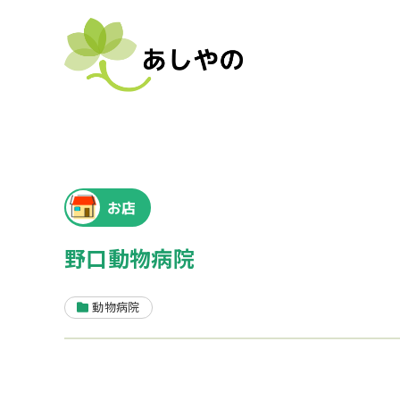
お店
野口動物病院
動物病院