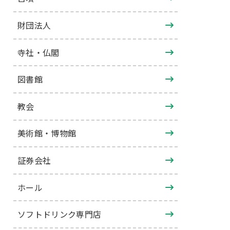
財団法人
寺社・仏閣
図書館
教会
美術館・博物館
証券会社
ホール
ソフトドリンク専門店