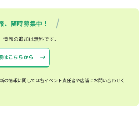
報、随時募集中！
、情報の追加は無料です。
頼はこちらから
新の情報に関しては各イベント責任者や店舗にお問い合わせく