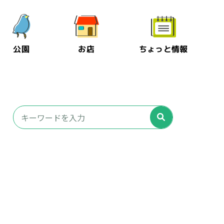
公園
お店
ちょっと情報