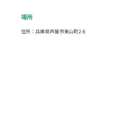
場所
住所：兵庫県芦屋市東山町2-6