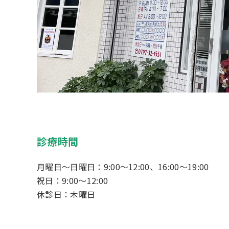
診療時間
月曜日～日曜日：9:00～12:00、16:00～19:00
祝日：9:00～12:00
休診日：木曜日