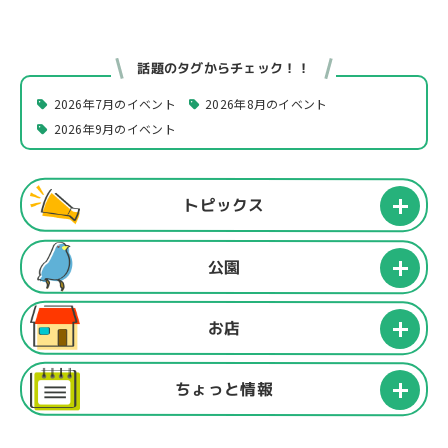
話題のタグからチェック！！
2026年7月のイベント
2026年8月のイベント
2026年9月のイベント
トピックス
公園
お店
ちょっと情報