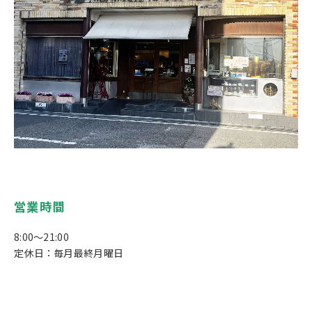
営業時間
8:00～21:00
定休日：毎月最終月曜日