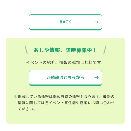
BACK
あしや情報、随時募集中！
イベントの紹介、情報の追加は無料です。
ご依頼はこちらから
※掲載している情報は掲載当時の情報となります。最新の
情報に関しては各イベント責任者や店舗にお問い合わせ
ください。