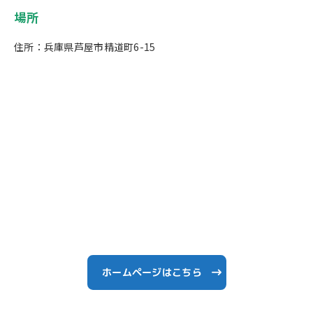
場所
住所：兵庫県芦屋市精道町6-15
ホームページはこちら