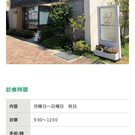
診療時間
内容
月曜日～日曜日 祝日
診察
9:00～12:00
手術/検