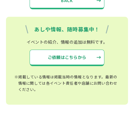
BACK
あしや情報、随時募集中！
イベントの紹介、情報の追加は無料です。
ご依頼はこちらから
※掲載している情報は掲載当時の情報となります。最新の
情報に関しては各イベント責任者や店舗にお問い合わせ
ください。