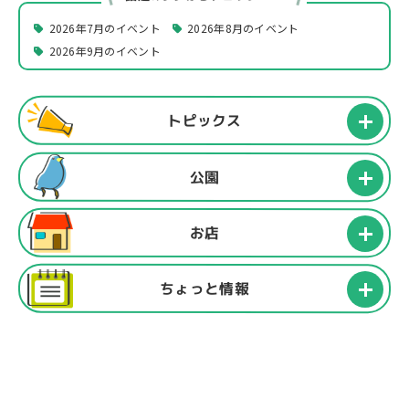
2026年7月のイベント
2026年8月のイベント
2026年9月のイベント
トピックス
公園
お店
ちょっと情報