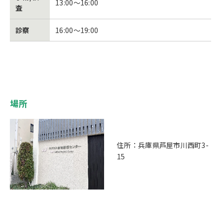
13:00～16:00
査
診察
16:00～19:00
場所
住所：兵庫県芦屋市川西町3-
15