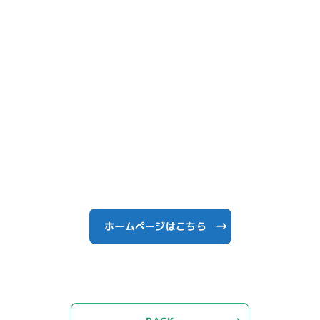
ホームページはこちら