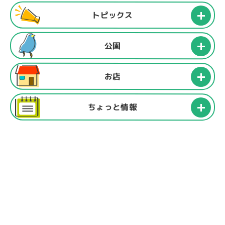
トピックス
公園
お店
ちょっと情報