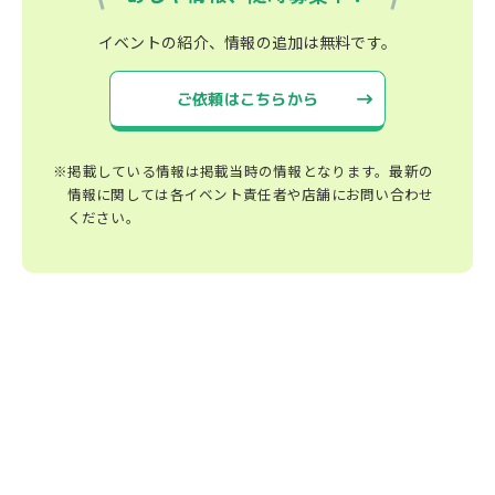
イベントの紹介、情報の追加は無料です。
ご依頼はこちらから
※掲載している情報は掲載当時の情報となります。最新の
情報に関しては各イベント責任者や店舗にお問い合わせ
ください。