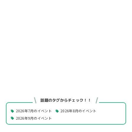
話題のタグからチェック！！
2026年7月のイベント
2026年8月のイベント
2026年9月のイベント