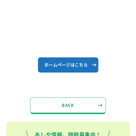
ホームページはこちら
BACK
あしや情報、随時募集中！