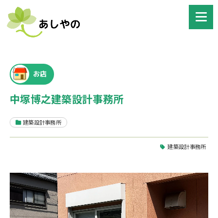
お店
中塚博之建築設計事務所
建築設計事務所
建築設計事務所