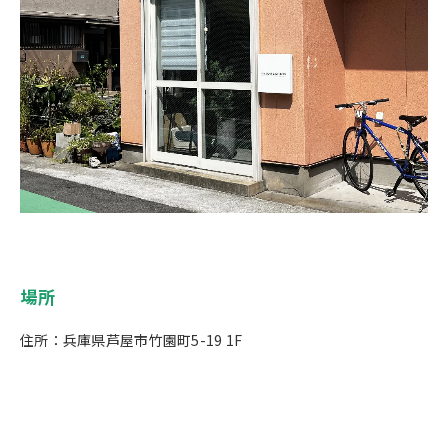
場所
住所：兵庫県芦屋市竹園町5-19 1F