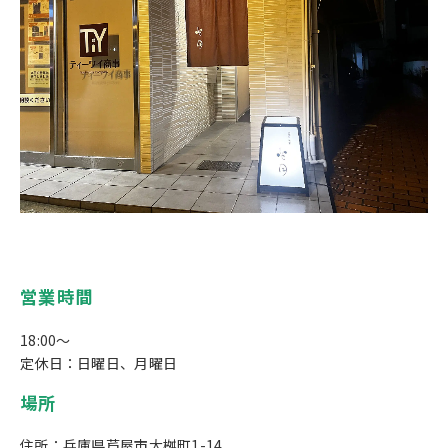
営業時間
18:00～
定休日：日曜日、月曜日
場所
住所：兵庫県芦屋市大桝町1-14