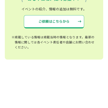
イベントの紹介、情報の追加は無料です。
ご依頼はこちらから
※掲載している情報は掲載当時の情報となります。最新の
情報に関しては各イベント責任者や店舗にお問い合わせ
ください。