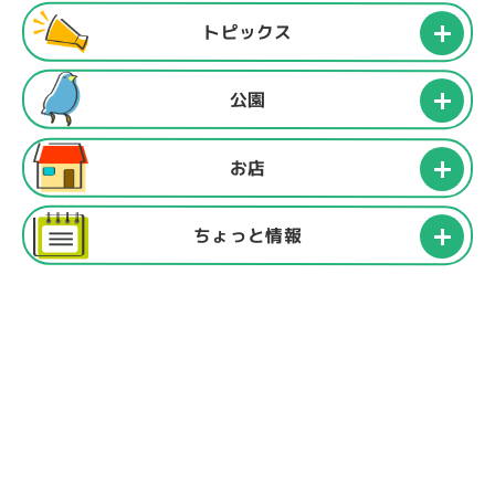
トピックス
公園
お店
ちょっと情報