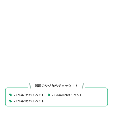
話題のタグからチェック！！
2026年7月のイベント
2026年8月のイベント
2026年9月のイベント