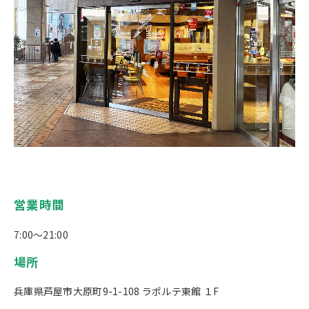
営業時間
7:00～21:00
場所
兵庫県芦屋市大原町9-1-108 ラポルテ東館 １F