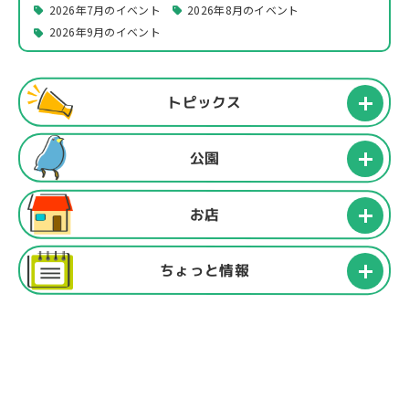
2026年7月のイベント
2026年8月のイベント
2026年9月のイベント
トピックス
公園
お店
ちょっと情報