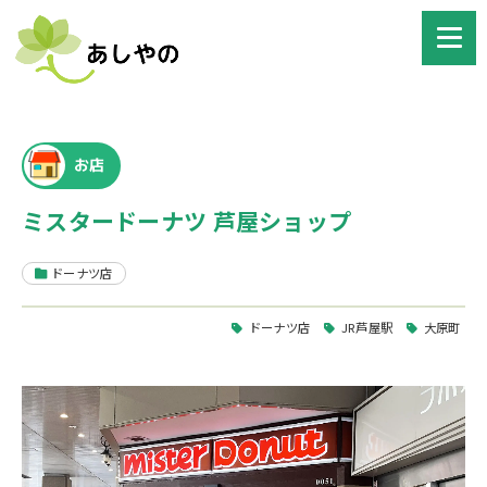
お店
ミスタードーナツ 芦屋ショップ
ドーナツ店
ドーナツ店
JR芦屋駅
大原町