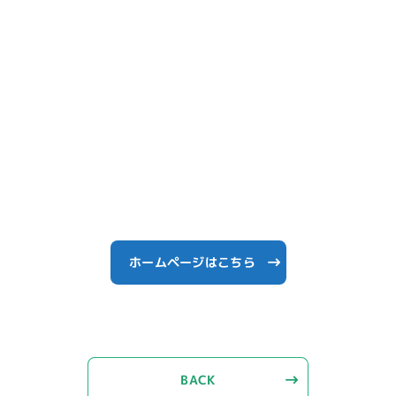
ホームページはこちら
BACK