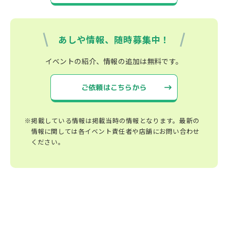
あしや情報、随時募集中！
イベントの紹介、情報の追加は無料です。
ご依頼はこちらから
※掲載している情報は掲載当時の情報となります。最新の
情報に関しては各イベント責任者や店舗にお問い合わせ
ください。