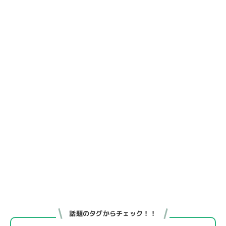
話題のタグからチェック！！