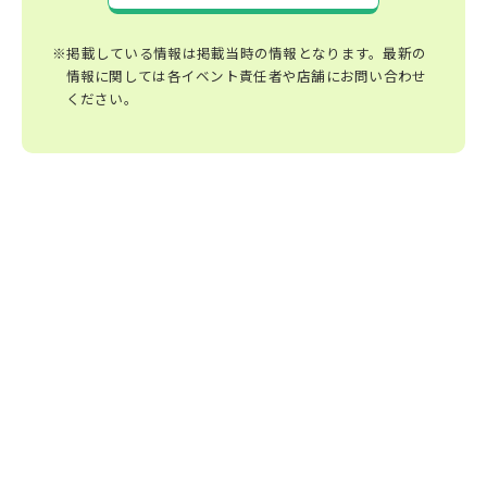
※掲載している情報は掲載当時の情報となります。最新の
情報に関しては各イベント責任者や店舗にお問い合わせ
ください。