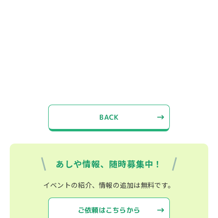
BACK
あしや情報、随時募集中！
イベントの紹介、情報の追加は無料です。
ご依頼はこちらから