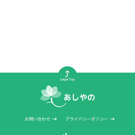
pageTop
お問い合わせ
プライバシーポリシー