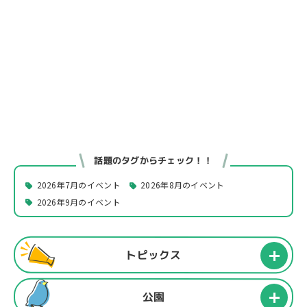
話題のタグからチェック！！
2026年7月のイベント
2026年8月のイベント
2026年9月のイベント
トピックス
公園