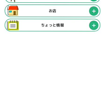
お店
ちょっと情報