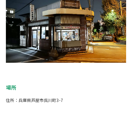
場所
住所：兵庫県芦屋市呉川町3-7