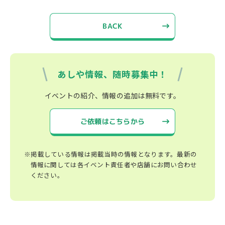
BACK
あしや情報、随時募集中！
イベントの紹介、情報の追加は無料です。
ご依頼はこちらから
※掲載している情報は掲載当時の情報となります。最新の
情報に関しては各イベント責任者や店舗にお問い合わせ
ください。