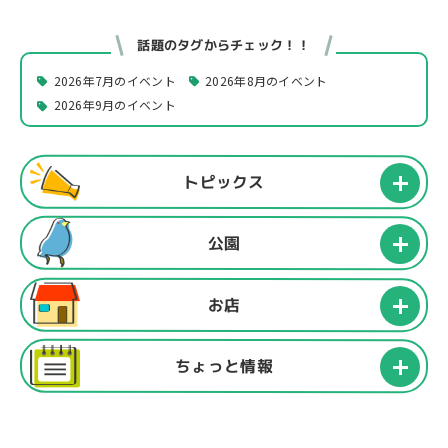
話題のタグからチェック！！
2026年7月のイベント
2026年8月のイベント
2026年9月のイベント
トピックス
公園
お店
ちょっと情報