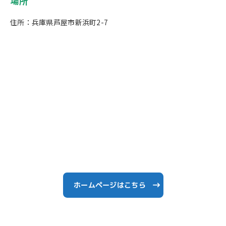
場所
住所：兵庫県芦屋市新浜町2-7
ホームページはこちら