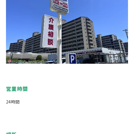
営業時間
24時間