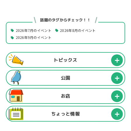
話題のタグからチェック！！
2026年7月のイベント
2026年8月のイベント
2026年9月のイベント
トピックス
公園
お店
ちょっと情報