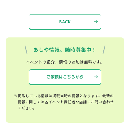
BACK
あしや情報、随時募集中！
イベントの紹介、情報の追加は無料です。
ご依頼はこちらから
※掲載している情報は掲載当時の情報となります。最新の
情報に関しては各イベント責任者や店舗にお問い合わせ
ください。