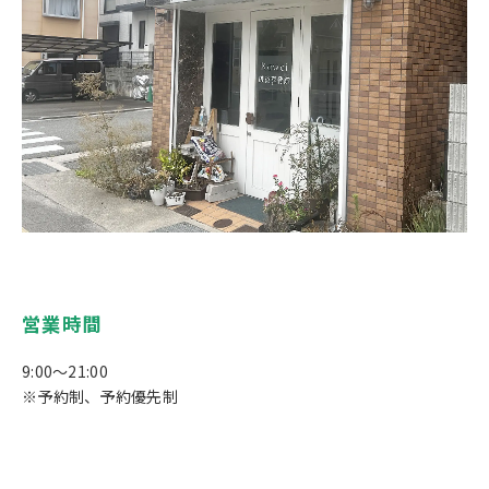
営業時間
9:00～21:00
※予約制、予約優先制