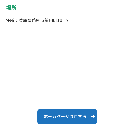
場所
住所：兵庫県芦屋市前田町10‐9
ホームページはこちら