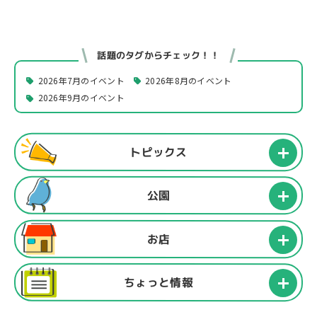
話題のタグからチェック！！
2026年7月のイベント
2026年8月のイベント
2026年9月のイベント
トピックス
公園
お店
ちょっと情報