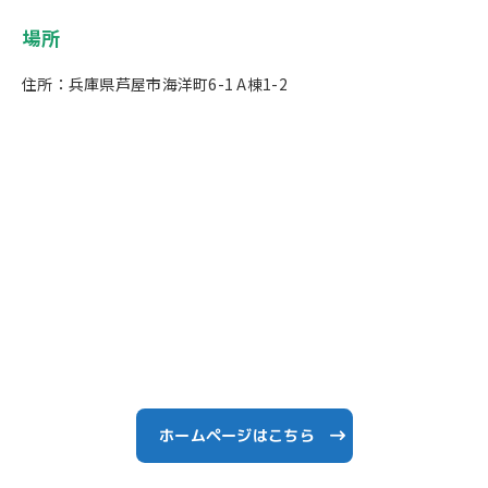
場所
住所：兵庫県芦屋市海洋町6-1 A棟1-2
ホームページはこちら