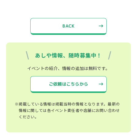
BACK
あしや情報、随時募集中！
イベントの紹介、情報の追加は無料です。
ご依頼はこちらから
※掲載している情報は掲載当時の情報となります。最新の
情報に関しては各イベント責任者や店舗にお問い合わせ
ください。