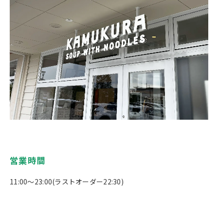
営業時間
11:00～23:00(ラストオーダー22:30)