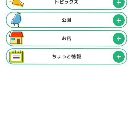
トピックス
公園
お店
ちょっと情報