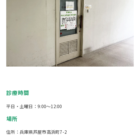
診療時間
平日・土曜日：9:00～12:00
場所
住所：兵庫県芦屋市高浜町7-2