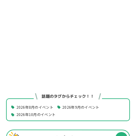
話題のタグからチェック！！
2026年8月のイベント
2026年9月のイベント
2026年10月のイベント