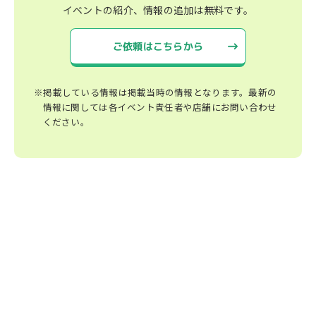
イベントの紹介、情報の追加は無料です。
ご依頼はこちらから
※掲載している情報は掲載当時の情報となります。最新の
情報に関しては各イベント責任者や店舗にお問い合わせ
ください。