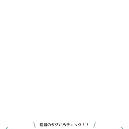
話題のタグからチェック！！