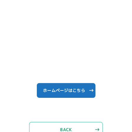
ホームページはこちら
BACK