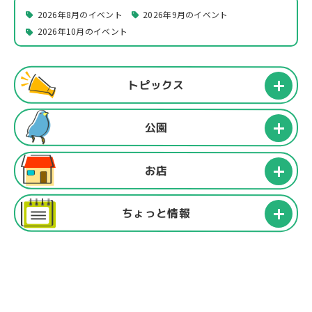
2026年8月のイベント
2026年9月のイベント
2026年10月のイベント
トピックス
公園
お店
ちょっと情報