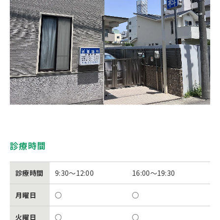
診療時間
診療時間
9:30～12:00
16:00～19:30
月曜日
○
○
火曜日
○
○