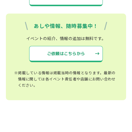
あしや情報、随時募集中！
イベントの紹介、情報の追加は無料です。
ご依頼はこちらから
※掲載している情報は掲載当時の情報となります。最新の
情報に関しては各イベント責任者や店舗にお問い合わせ
ください。