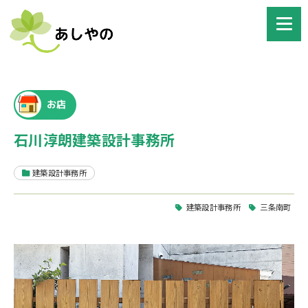
お店
石川淳朗建築設計事務所
建築設計事務所
建築設計事務所
三条南町