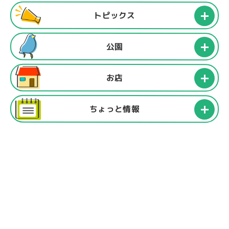
トピックス
公園
お店
ちょっと情報