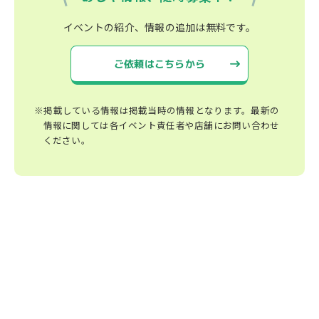
イベントの紹介、情報の追加は無料です。
ご依頼はこちらから
※掲載している情報は掲載当時の情報となります。最新の
情報に関しては各イベント責任者や店舗にお問い合わせ
ください。