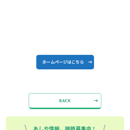
ホームページはこちら
BACK
あしや情報、随時募集中！