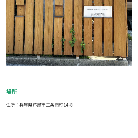
場所
住所：兵庫県芦屋市三条南町14-8