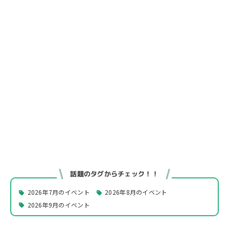
話題のタグからチェック！！
2026年7月のイベント
2026年8月のイベント
2026年9月のイベント