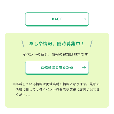
BACK
あしや情報、随時募集中！
イベントの紹介、情報の追加は無料です。
ご依頼はこちらから
※掲載している情報は掲載当時の情報となります。最新の
情報に関しては各イベント責任者や店舗にお問い合わせ
ください。