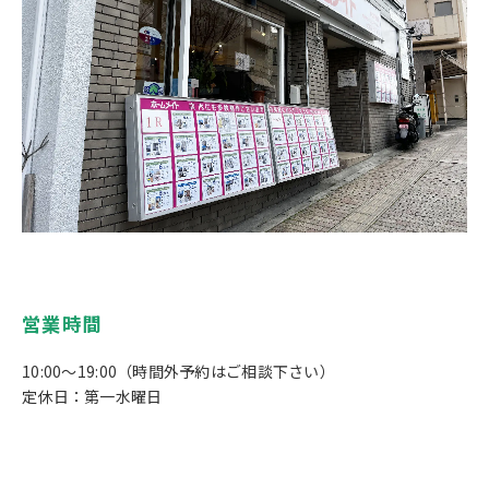
営業時間
10:00〜19:00（時間外予約はご相談下さい）
定休日：第一水曜日