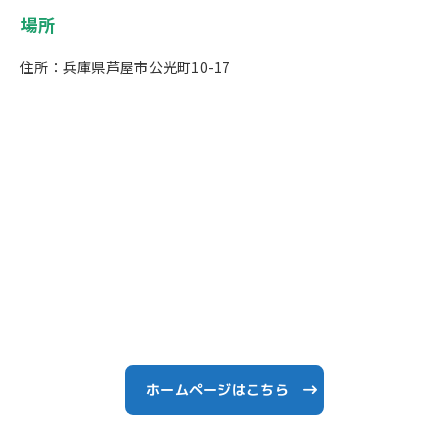
場所
住所：兵庫県芦屋市公光町10-17
ホームページはこちら