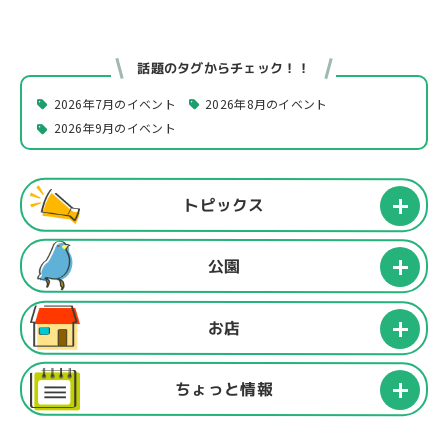
話題のタグからチェック！！
2026年7月のイベント
2026年8月のイベント
2026年9月のイベント
トピックス
公園
お店
ちょっと情報