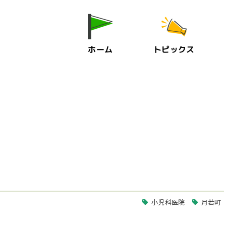
ホーム
トピックス
小児科医院
月若町