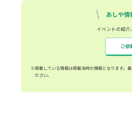
あしや情
イベントの紹介
ご依
※掲載している情報は掲載当時の情報となります。最
ださい。