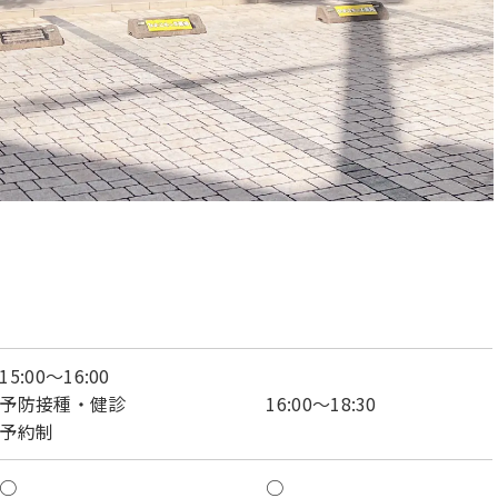
15:00～16:00
予防接種・健診
16:00～18:30
予約制
○
○