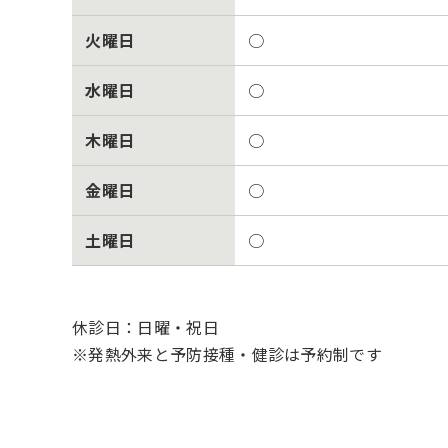
火曜日
○
水曜日
○
木曜日
○
金曜日
○
土曜日
○
休診日：日曜・祝日
※発熱外来と予防接種・健診は予約制です