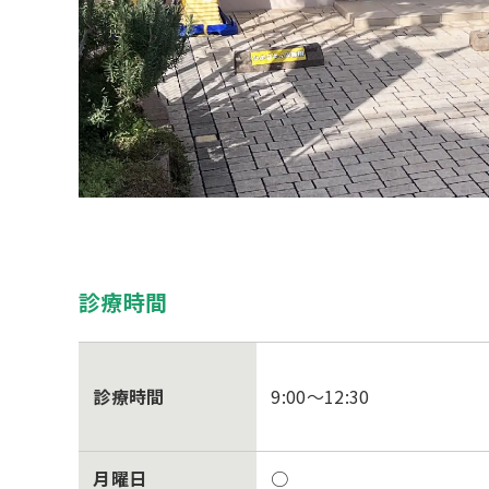
診療時間
診療時間
9:00～12:30
月曜日
○