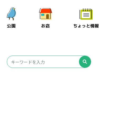
公園
お店
ちょっと情報