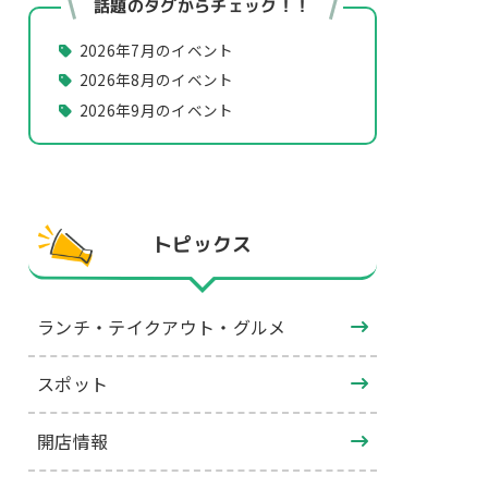
話題のタグからチェック！！
2026年7月のイベント
2026年8月のイベント
2026年9月のイベント
トピックス
ランチ・テイクアウト・グルメ
スポット
開店情報