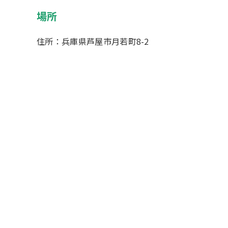
場所
住所：兵庫県芦屋市月若町8-2