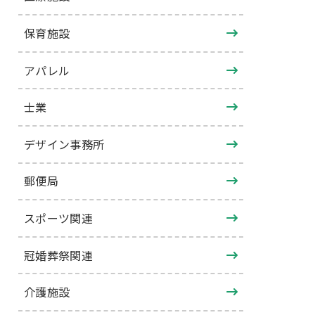
保育施設
アパレル
士業
デザイン事務所
郵便局
スポーツ関連
冠婚葬祭関連
介護施設