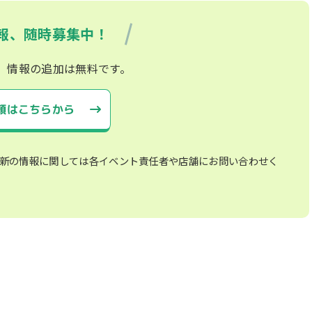
報、随時募集中！
、情報の追加は無料です。
頼はこちらから
新の情報に関しては各イベント責任者や店舗にお問い合わせく