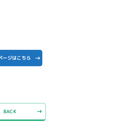
ページはこちら
BACK