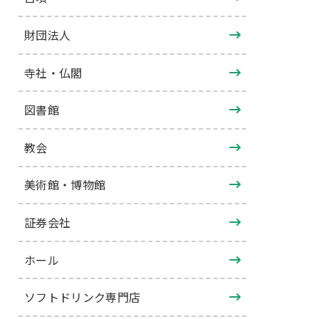
財団法人
寺社・仏閣
図書館
教会
美術館・博物館
証券会社
ホール
ソフトドリンク専門店