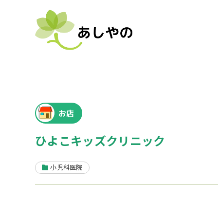
お店
ひよこキッズクリニック
小児科医院