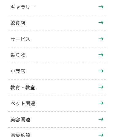
ギャラリー
飲食店
サービス
乗り物
小売店
教育・教室
ペット関連
美容関連
医療施設