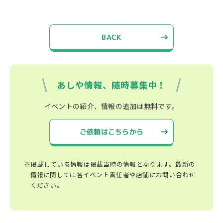
BACK
あしや情報、随時募集中！
イベントの紹介、情報の追加は無料です。
ご依頼はこちらから
※掲載している情報は掲載当時の情報となります。最新の
情報に関しては各イベント責任者や店舗にお問い合わせ
ください。