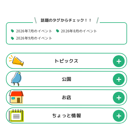
話題のタグからチェック！！
2026年7月のイベント
2026年8月のイベント
2026年9月のイベント
トピックス
公園
お店
ちょっと情報