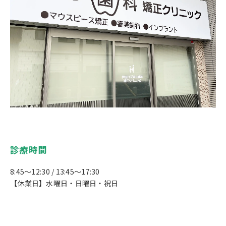
診療時間
8:45〜12:30 / 13:45〜17:30
【休業日】水曜日・日曜日・祝日