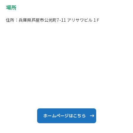
場所
住所：兵庫県芦屋市公光町7-11 アリサワビル 1Ｆ
ホームページはこちら