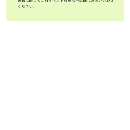
情報に関しては各イベント責任者や店舗にお問い合わせ
ください。