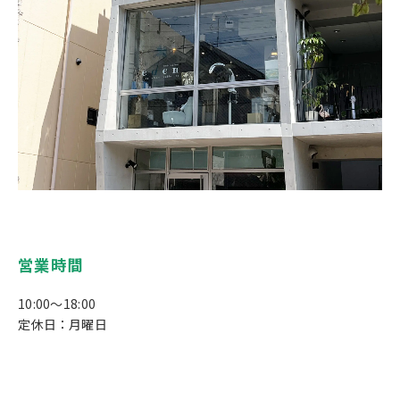
営業時間
10:00～18:00
定休日：月曜日