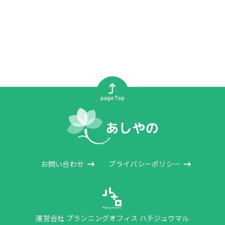
pageTop
お問い合わせ
プライバシーポリシー
運営会社 プランニングオフィス ハチジュウマル