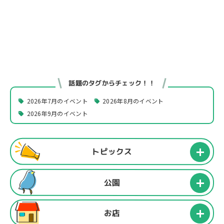
話題のタグからチェック！！
2026年7月のイベント
2026年8月のイベント
2026年9月のイベント
トピックス
公園
お店