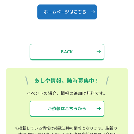
ホームページはこちら
BACK
あしや情報、随時募集中！
イベントの紹介、情報の追加は無料です。
ご依頼はこちらから
※掲載している情報は掲載当時の情報となります。最新の