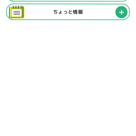
ちょっと情報