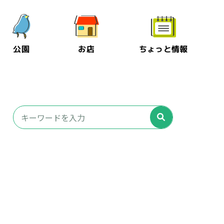
公園
お店
ちょっと情報