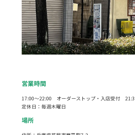
営業時間
17:00～22:00 オーダーストップ・入店受付 21:3
定休日：毎週木曜日
場所