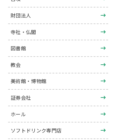
財団法人
寺社・仏閣
図書館
教会
美術館・博物館
証券会社
ホール
ソフトドリンク専門店