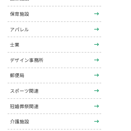
保育施設
アパレル
士業
デザイン事務所
郵便局
スポーツ関連
冠婚葬祭関連
介護施設