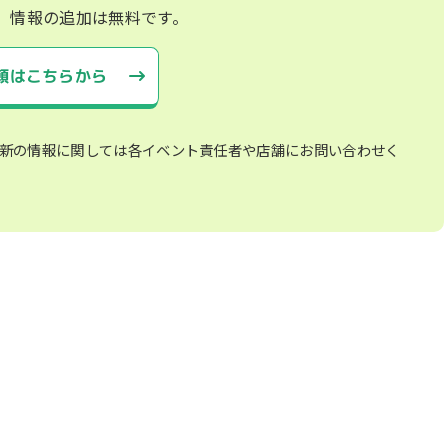
、情報の追加は無料です。
頼はこちらから
新の情報に関しては各イベント責任者や店舗にお問い合わせく