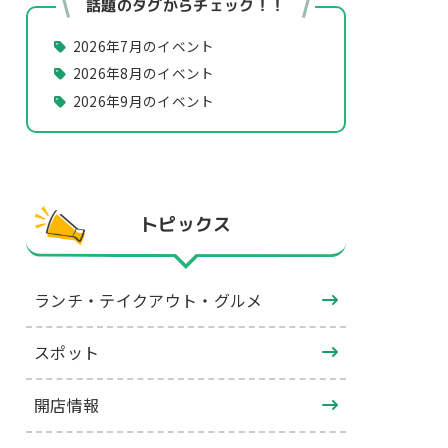
話題のタグからチェック！！
2026年7月のイベント
2026年8月のイベント
2026年9月のイベント
トピックス
ランチ・テイクアウト・グルメ
スポット
開店情報