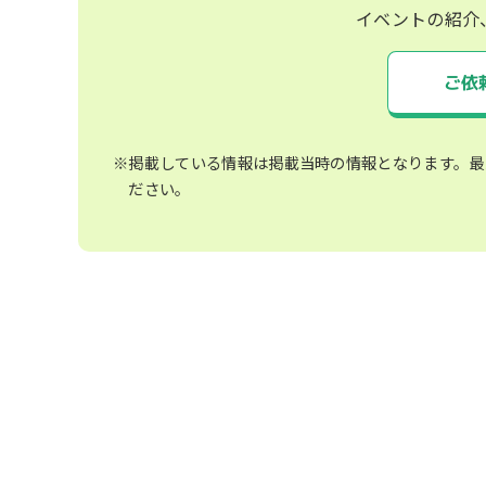
イベントの紹介
ご依
※掲載している情報は掲載当時の情報となります。最
ださい。