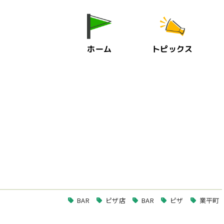
ホーム
トピックス
BAR
ピザ店
BAR
ピザ
業平町