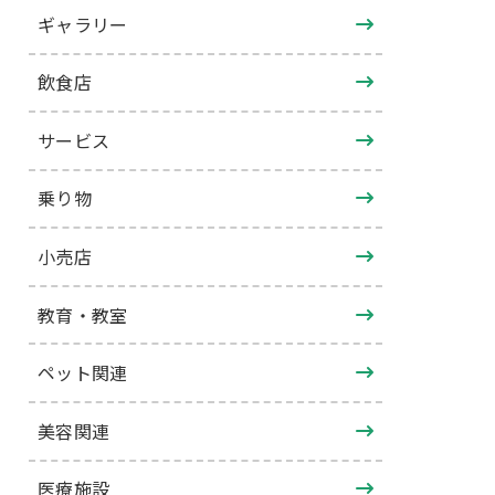
ギャラリー
飲食店
サービス
乗り物
小売店
教育・教室
ペット関連
美容関連
医療施設