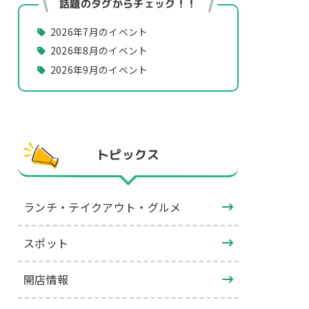
話題のタグからチェック！！
2026年7月のイベント
2026年8月のイベント
2026年9月のイベント
トピックス
ランチ・テイクアウト・グルメ
スポット
開店情報