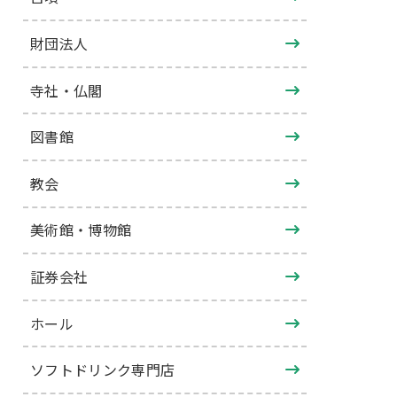
財団法人
寺社・仏閣
図書館
教会
美術館・博物館
証券会社
ホール
ソフトドリンク専門店