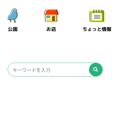
公園
お店
ちょっと情報