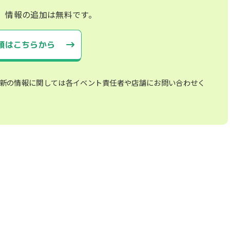
、情報の追加は無料です。
頼はこちらから
新の情報に関しては各イベント責任者や店舗にお問い合わせく