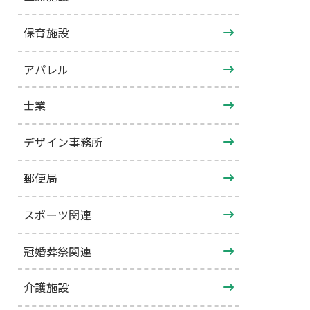
保育施設
アパレル
士業
デザイン事務所
郵便局
スポーツ関連
冠婚葬祭関連
介護施設