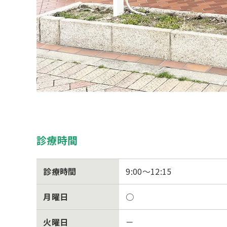
診療時間
診療時間
9:00～12:15
月曜日
○
火曜日
－