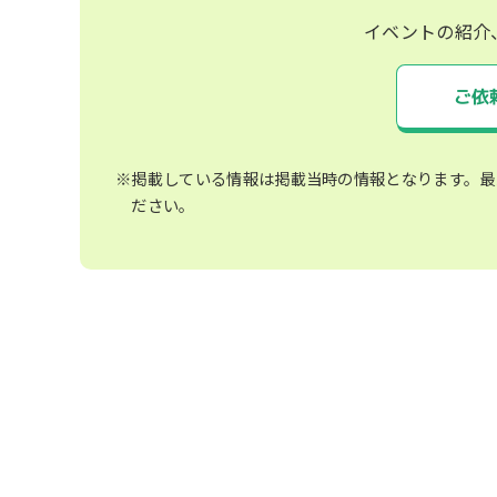
イベントの紹介
ご依
※掲載している情報は掲載当時の情報となります。最
ださい。