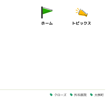
ホーム
トピックス
クローズ
外科医院
大桝町