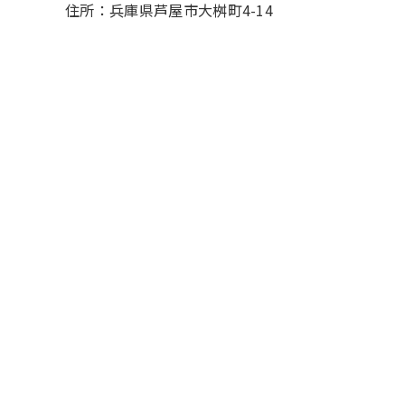
住所：兵庫県芦屋市大桝町4-14