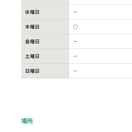
水曜日
－
木曜日
○
金曜日
－
土曜日
－
日曜日
－
場所