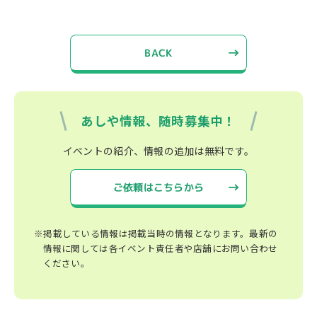
BACK
あしや情報、随時募集中！
イベントの紹介、情報の追加は無料です。
ご依頼はこちらから
※掲載している情報は掲載当時の情報となります。最新の
情報に関しては各イベント責任者や店舗にお問い合わせ
ください。