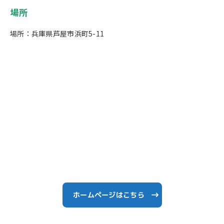
場所
場所：兵庫県芦屋市浜町5-11
ホームページはこちら