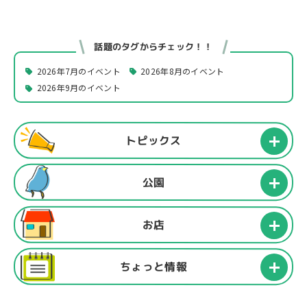
話題のタグからチェック！！
2026年7月のイベント
2026年8月のイベント
2026年9月のイベント
トピックス
公園
お店
ちょっと情報