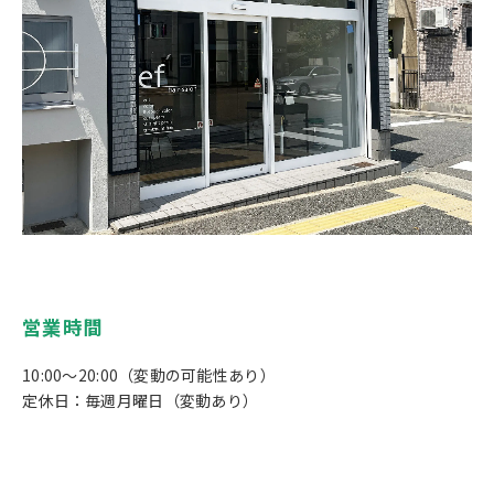
営業時間
10:00～20:00（変動の可能性あり）
定休日：毎週月曜日（変動あり）