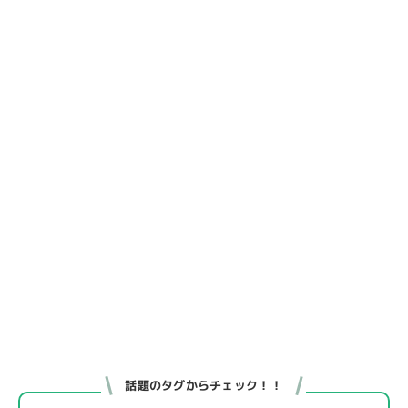
話題のタグからチェック！！