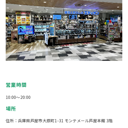
営業時間
10:00～20:00
場所
住所：兵庫県芦屋市大原町1-31 モンテメール芦屋本館 3階