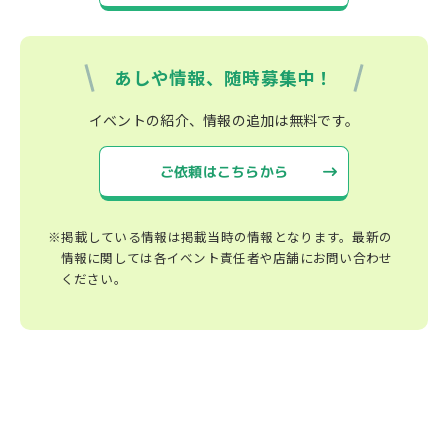
あしや情報、随時募集中！
イベントの紹介、情報の追加は無料です。
ご依頼はこちらから
※掲載している情報は掲載当時の情報となります。最新の
情報に関しては各イベント責任者や店舗にお問い合わせ
ください。