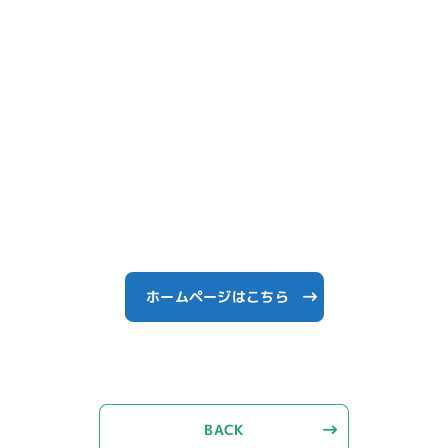
ホームページはこちら
BACK