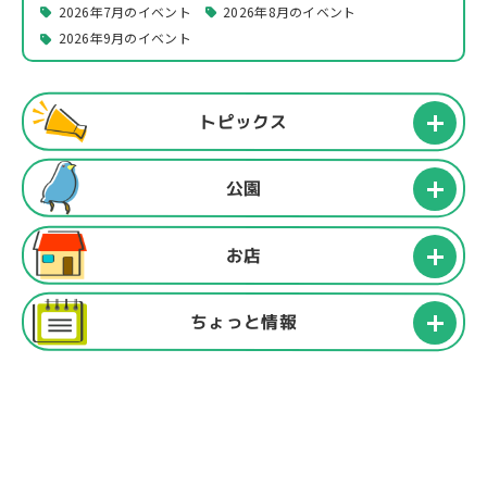
2026年7月のイベント
2026年8月のイベント
2026年9月のイベント
トピックス
公園
お店
ちょっと情報