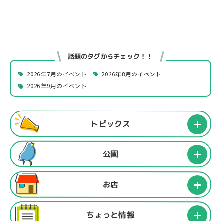
話題のタグからチェック！！
2026年7月のイベント
2026年8月のイベント
2026年9月のイベント
トピックス
公園
お店
ちょっと情報