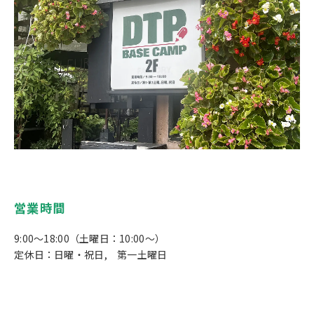
営業時間
9:00～18:00（土曜日：10:00～）
定休日：日曜・祝日, 第一土曜日