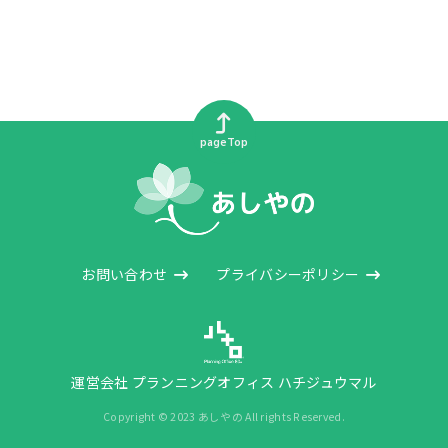
pageTop
お問い合わせ
プライバシーポリシー
運営会社 プランニングオフィス ハチジュウマル
Copyright © 2023 あしやの All rights Reserved.