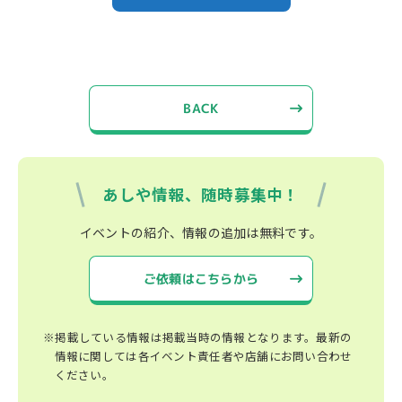
BACK
あしや情報、随時募集中！
イベントの紹介、情報の追加は無料です。
ご依頼はこちらから
※掲載している情報は掲載当時の情報となります。最新の
情報に関しては各イベント責任者や店舗にお問い合わせ
ください。