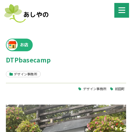
お店
DTPbasecamp
デザイン事務所
デザイン事務所
前田町