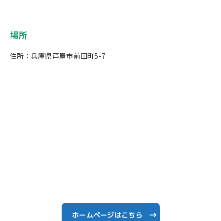
場所
住所：兵庫県芦屋市前田町5-7
ホームページはこちら