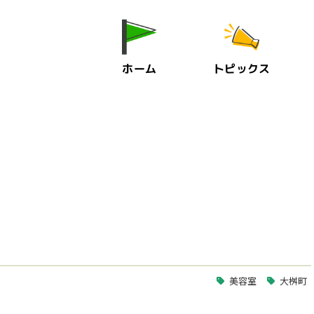
ホーム
トピックス
美容室
大桝町