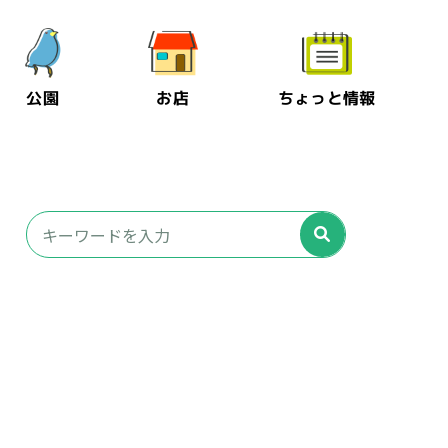
公園
お店
ちょっと情報