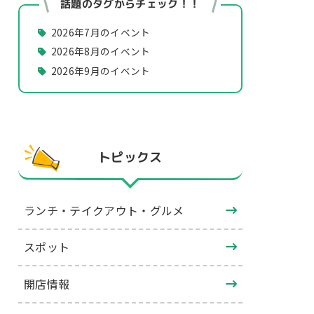
話題のタグからチェック！！
2026年7月のイベント
2026年8月のイベント
2026年9月のイベント
トピックス
ランチ・テイクアウト・グルメ
スポット
開店情報