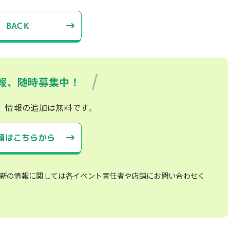
BACK
報、随時募集中！
、情報の追加は無料です。
頼はこちらから
新の情報に関しては各イベント責任者や店舗にお問い合わせく