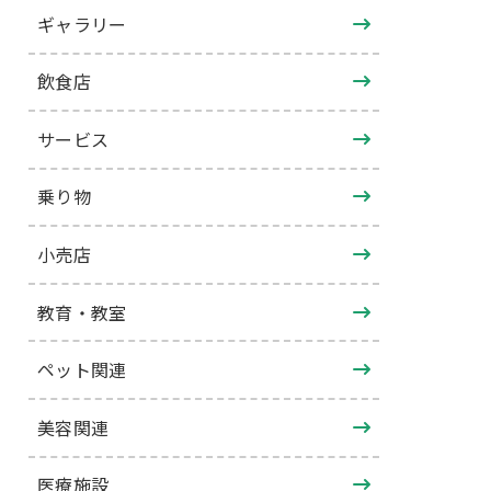
ギャラリー
飲食店
サービス
乗り物
小売店
教育・教室
ペット関連
美容関連
医療施設