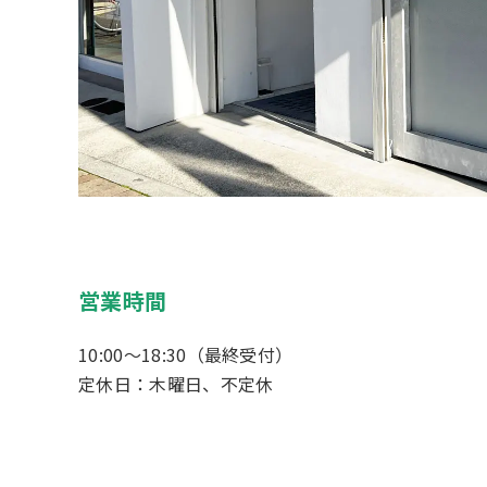
営業時間
10:00～18:30（最終受付）
定休日：木曜日、不定休