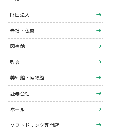
財団法人
寺社・仏閣
図書館
教会
美術館・博物館
証券会社
ホール
ソフトドリンク専門店