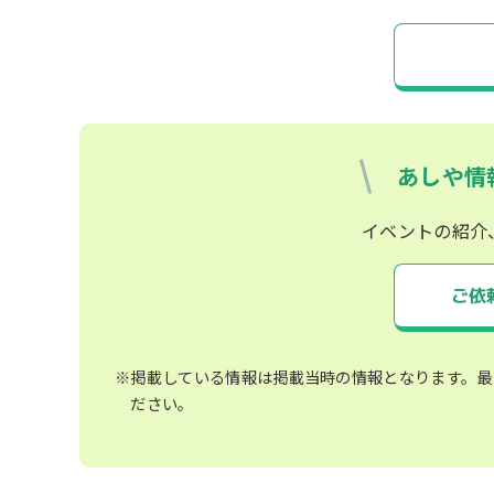
あしや情
イベントの紹介
ご依
※掲載している情報は掲載当時の情報となります。最
ださい。