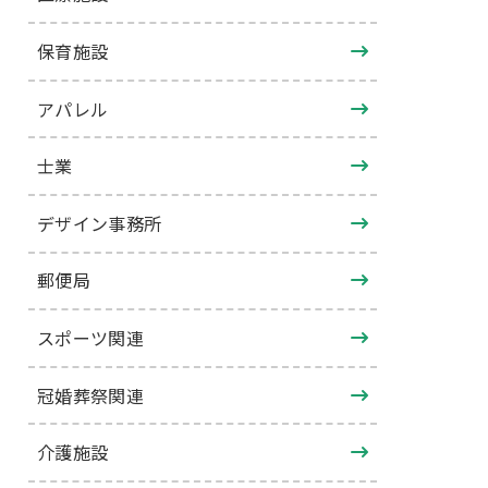
保育施設
アパレル
士業
デザイン事務所
郵便局
スポーツ関連
冠婚葬祭関連
介護施設