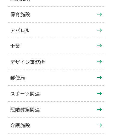
保育施設
アパレル
士業
デザイン事務所
郵便局
スポーツ関連
冠婚葬祭関連
介護施設