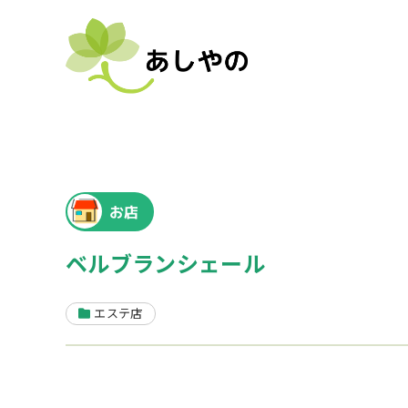
お店
ベルブランシェール
エステ店