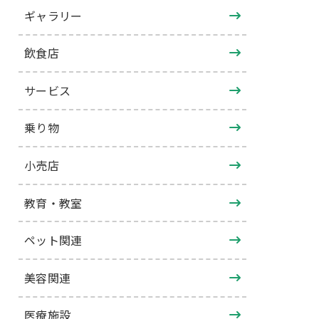
ギャラリー
飲食店
サービス
乗り物
小売店
教育・教室
ペット関連
美容関連
医療施設