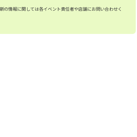
新の情報に関しては各イベント責任者や店舗にお問い合わせく