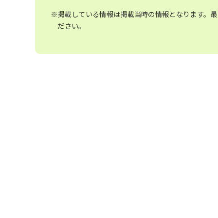
※掲載している情報は掲載当時の情報となります。最
ださい。