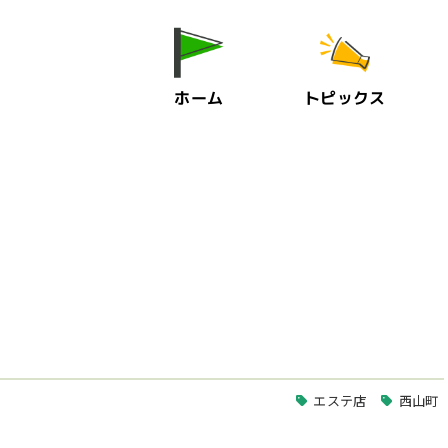
ホーム
トピックス
エステ店
西山町