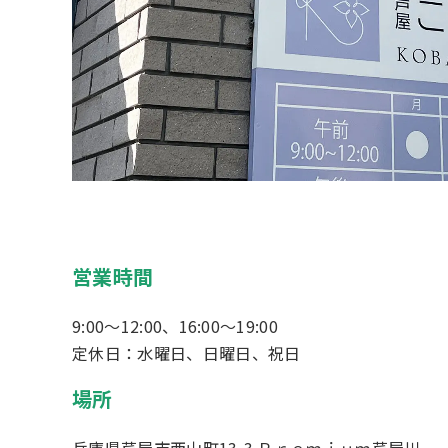
営業時間
9:00～12:00、16:00～19:00
定休日：水曜日、日曜日、祝日
場所