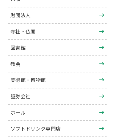
財団法人
寺社・仏閣
図書館
教会
美術館・博物館
証券会社
ホール
ソフトドリンク専門店