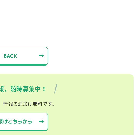
BACK
報、随時募集中！
、情報の追加は無料です。
頼はこちらから