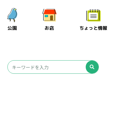
公園
お店
ちょっと情報