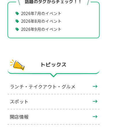
話題のタグからチェック！！
2026年7月のイベント
2026年8月のイベント
2026年9月のイベント
トピックス
ランチ・テイクアウト・グルメ
スポット
開店情報