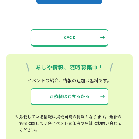
BACK
あしや情報、随時募集中！
イベントの紹介、情報の追加は無料です。
ご依頼はこちらから
※掲載している情報は掲載当時の情報となります。最新の
情報に関しては各イベント責任者や店舗にお問い合わせ
ください。