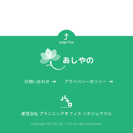
pageTop
お問い合わせ
プライバシーポリシー
運営会社 プランニングオフィス ハチジュウマル
Copyright © 2023 あしやの All rights Reserved.