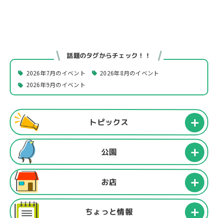
話題のタグからチェック！！
2026年7月のイベント
2026年8月のイベント
2026年9月のイベント
トピックス
公園
お店
ちょっと情報