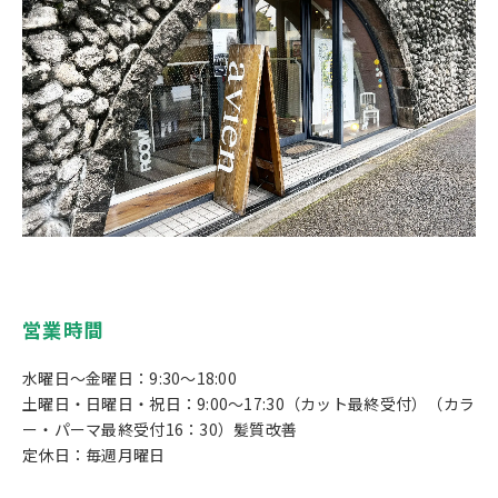
営業時間
水曜日～金曜日：9:30～18:00
土曜日・日曜日・祝日：9:00～17:30（カット最終受付）（カラ
ー・パーマ最終受付16：30）髪質改善
定休日：毎週月曜日