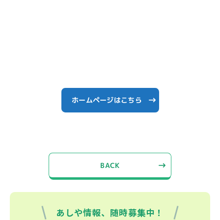
ホームページはこちら
BACK
あしや情報、随時募集中！