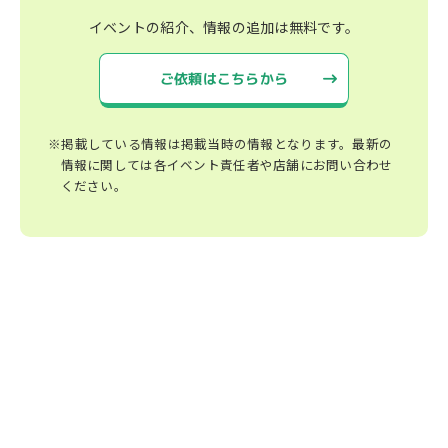
イベントの紹介、情報の追加は無料です。
ご依頼はこちらから
※掲載している情報は掲載当時の情報となります。最新の
情報に関しては各イベント責任者や店舗にお問い合わせ
ください。