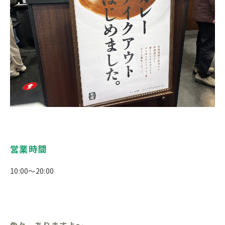
営業時間
10:00～20:00