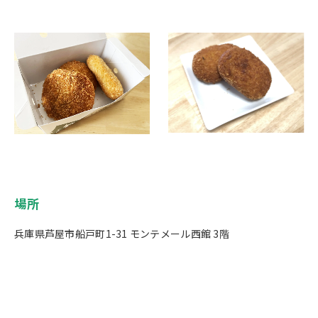
場所
兵庫県芦屋市船戸町1-31 モンテメール西館 3階