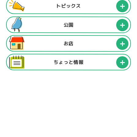
トピックス
公園
お店
ちょっと情報