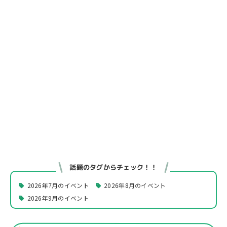
話題のタグからチェック！！
2026年7月のイベント
2026年8月のイベント
2026年9月のイベント