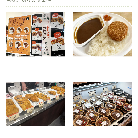
色々、ありますよ～